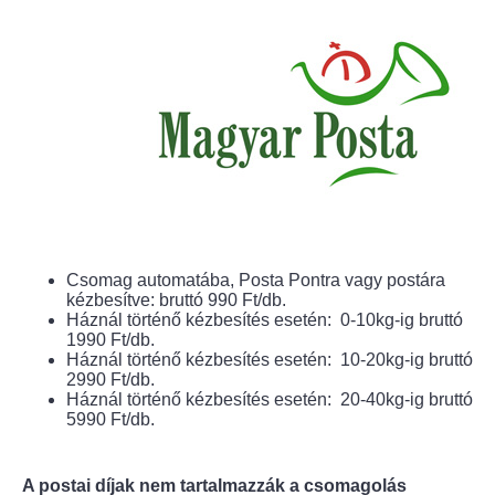
Csomag automatába, Posta Pontra vagy postára
kézbesítve: bruttó 990 Ft/db.
Háznál történő kézbesítés esetén: 0-10kg-ig bruttó
1990 Ft/db.
Háznál történő kézbesítés esetén: 10-20kg-ig bruttó
2990 Ft/db.
Háznál történő kézbesítés esetén: 20-40kg-ig bruttó
5990 Ft/db.
A postai díjak nem tartalmazzák a csomagolás