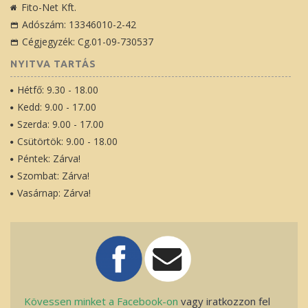
Fito-Net Kft.
Adószám: 13346010-2-42
Cégjegyzék: Cg.01-09-730537
NYITVA TARTÁS
Hétfő: 9.30 - 18.00
Kedd: 9.00 - 17.00
Szerda: 9.00 - 17.00
Csütörtök: 9.00 - 18.00
Péntek: Zárva!
Szombat: Zárva!
Vasárnap: Zárva!
Kövessen minket a Facebook-on
vagy iratkozzon fel