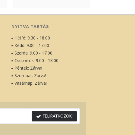
NYITVA TARTÁS
Hétfő: 9.30 - 18.00
Kedd: 9.00 - 17.00
Szerda: 9.00 - 17.00
Csütörtök: 9.00 - 18.00
Péntek: Zárva!
Szombat: Zárva!
Vasárnap: Zárva!
FELIRATKOZOK!