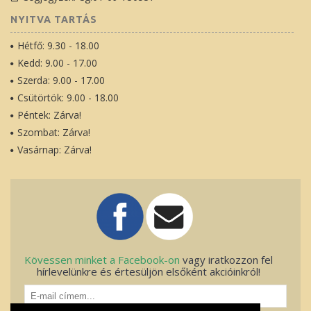
NYITVA TARTÁS
Hétfő: 9.30 - 18.00
Kedd: 9.00 - 17.00
Szerda: 9.00 - 17.00
Csütörtök: 9.00 - 18.00
Péntek: Zárva!
Szombat: Zárva!
Vasárnap: Zárva!
Kövessen minket a Facebook-on
vagy iratkozzon fel
hírlevelünkre és értesüljön elsőként akcióinkról!